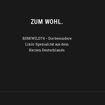
ZUM WOHL.
BIRKWILD74 – Die besondere
Likör-Spezialität aus dem
Herzen Deutschlands.