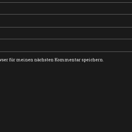
wser für meinen nächsten Kommentar speichern.