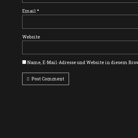
Email *
Website
Name, E-Mail-Adresse und Website in diesem Bro
Post Comment