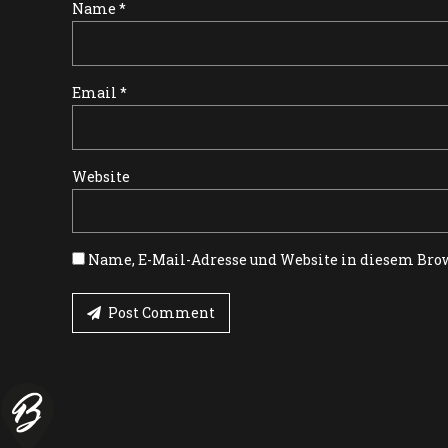
Name *
Email *
Website
Name, E-Mail-Adresse und Website in diesem Bro
Post Comment