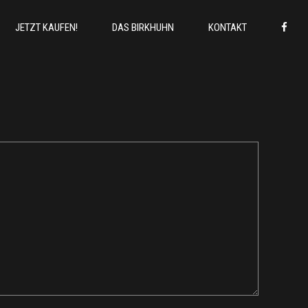
JETZT KAUFEN!
DAS BIRKHUHN
KONTAKT