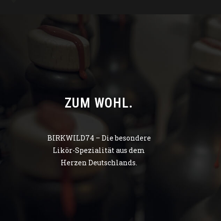
ZUM WOHL.
BIRKWILD74 – Die besondere
Likör-Spezialität aus dem
Herzen Deutschlands.