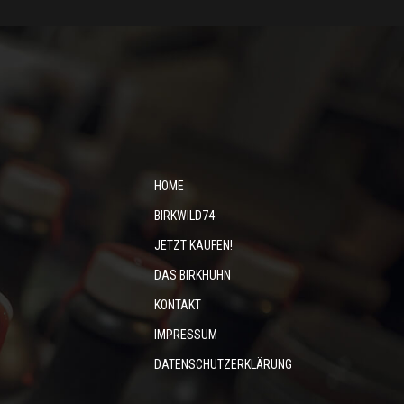
HOME
BIRKWILD74
JETZT KAUFEN!
DAS BIRKHUHN
KONTAKT
IMPRESSUM
DATENSCHUTZERKLÄRUNG