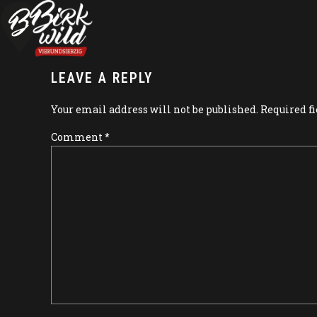
LEAVE A REPLY
Your email address will not be published. Required f
Comment
*