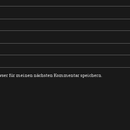
wser für meinen nächsten Kommentar speichern.