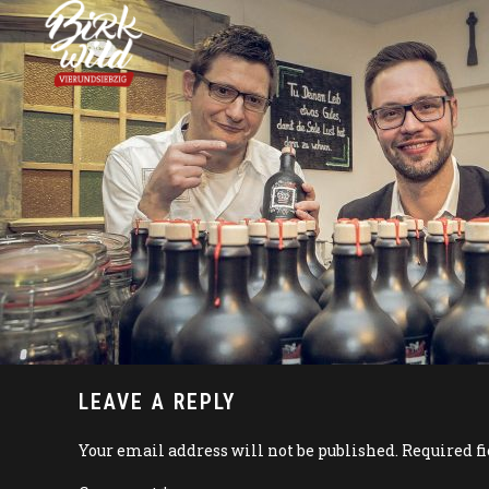
LEAVE A REPLY
Your email address will not be published. Required f