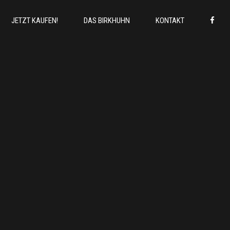
JETZT KAUFEN!
DAS BIRKHUHN
KONTAKT