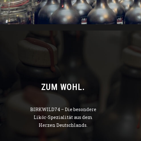
ZUM WOHL.
BIRKWILD74 – Die besondere
Likör-Spezialität aus dem
Herzen Deutschlands.