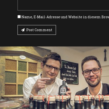
Name, E-Mail-Adresse und Website in diesem Bro
Post Comment