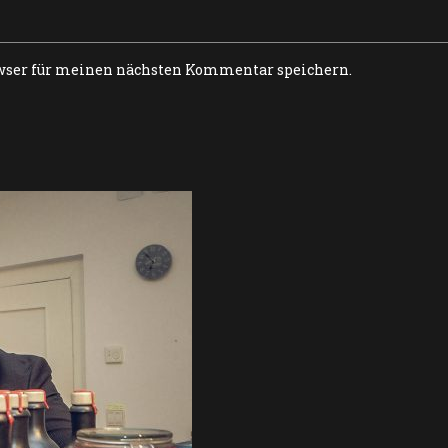
wser für meinen nächsten Kommentar speichern.