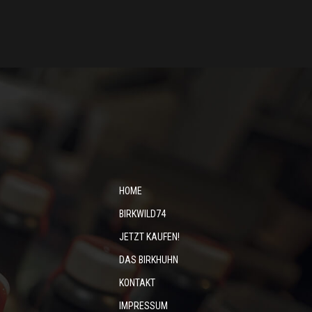
HOME
BIRKWILD74
JETZT KAUFEN!
DAS BIRKHUHN
KONTAKT
IMPRESSUM